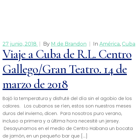
27 junio, 2018
|
By
M de Brandon
|
In
América
,
Cuba
Viaje a Cuba de R.L. Centro
Gallego/Gran Teatro. 14 de
marzo de 2018
Bajó la temperatura y disfruté del día sin el agobio de los
calores. Los cubanos se ríen, estos son nuestros meses
duros del invierno, dicen. Para nosotros puro verano,
incluso a primera y a última hora necesité un jersey.
Desayunamos en el medio de Centro Habana un bocata
de jamón, en un pequeño bar que […]