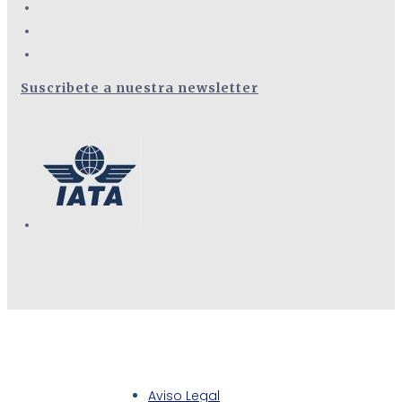
Suscribete a nuestra newsletter
Aviso Legal