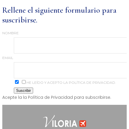
Rellene el siguiente formulario para
suscribirse.
NOMBRE
EMAIL
HE LEÍDO Y ACEPTO LA POLÍTICA DE PRIVACIDAD.
Acepte la la Política de Privacidad para subscribirse.