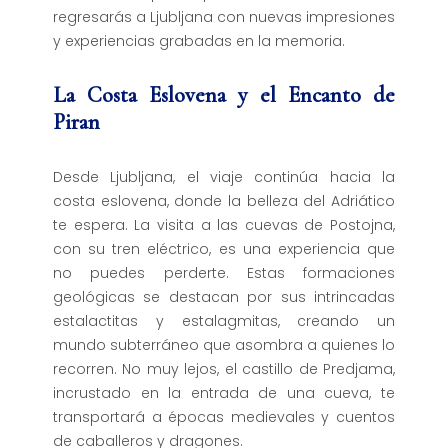
regresarás a Ljubljana con nuevas impresiones
y experiencias grabadas en la memoria.
La Costa Eslovena y el Encanto de
Piran
Desde Ljubljana, el viaje continúa hacia la
costa eslovena, donde la belleza del Adriático
te espera. La visita a las cuevas de Postojna,
con su tren eléctrico, es una experiencia que
no puedes perderte. Estas formaciones
geológicas se destacan por sus intrincadas
estalactitas y estalagmitas, creando un
mundo subterráneo que asombra a quienes lo
recorren. No muy lejos, el castillo de Predjama,
incrustado en la entrada de una cueva, te
transportará a épocas medievales y cuentos
de caballeros y dragones.