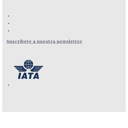
Suscribete a nuestra newsletter