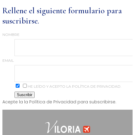
Rellene el siguiente formulario para
suscribirse.
NOMBRE
EMAIL
HE LEÍDO Y ACEPTO LA POLÍTICA DE PRIVACIDAD.
Acepte la la Política de Privacidad para subscribirse.