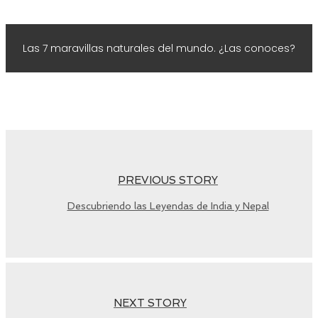
Las 7 maravillas naturales del mundo. ¿Las conoces?
PREVIOUS STORY
Descubriendo las Leyendas de India y Nepal
NEXT STORY