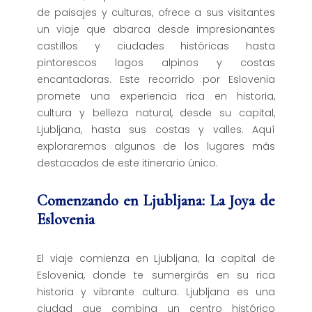
de paisajes y culturas, ofrece a sus visitantes
un viaje que abarca desde impresionantes
castillos y ciudades históricas hasta
pintorescos lagos alpinos y costas
encantadoras. Este recorrido por Eslovenia
promete una experiencia rica en historia,
cultura y belleza natural, desde su capital,
Ljubljana, hasta sus costas y valles. Aquí
exploraremos algunos de los lugares más
destacados de este itinerario único.
Comenzando en Ljubljana: La Joya de
Eslovenia
El viaje comienza en Ljubljana, la capital de
Eslovenia, donde te sumergirás en su rica
historia y vibrante cultura. Ljubljana es una
ciudad que combina un centro histórico