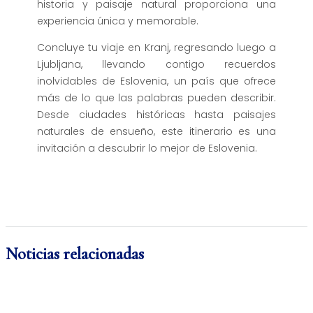
historia y paisaje natural proporciona una
experiencia única y memorable.
Concluye tu viaje en Kranj, regresando luego a
Ljubljana, llevando contigo recuerdos
inolvidables de Eslovenia, un país que ofrece
más de lo que las palabras pueden describir.
Desde ciudades históricas hasta paisajes
naturales de ensueño, este itinerario es una
invitación a descubrir lo mejor de Eslovenia.
Noticias relacionadas