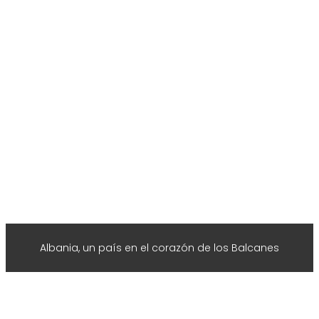
Albania, un país en el corazón de los Balcanes