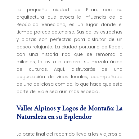
La pequeña ciudad de Piran, con su
arquitectura que evoca la influencia de la
República Veneciana, es un lugar donde el
tiempo parece detenerse. Sus calles estrechas
y plazas son perfectas para disfrutar de un
paseo relajante. La ciudad portuaria de Koper,
con una historia rica que se remonta a
milenios, te invita a explorar su mezcla única
de culturas. Aquí, disfrutarás de una
degustación de vinos locales, acompañada
de una deliciosa comida, lo que hace que esta
parte del viaje sea aún más especial.
Valles Alpinos y Lagos de Montaña: La
Naturaleza en su Esplendor
La parte final del recorrido lleva a los viajeros al