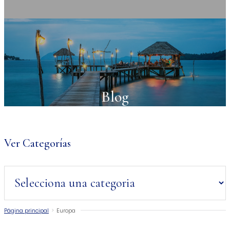
Blog
Ver Categorías
Página principal
>
Europa