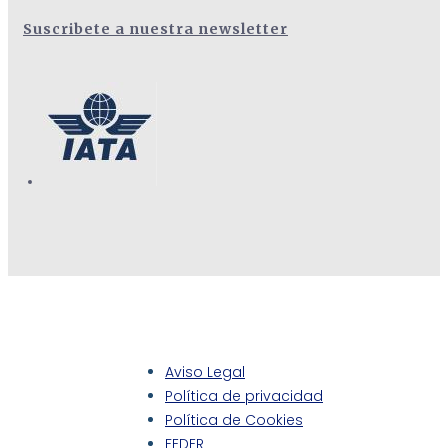
Suscribete a nuestra newsletter
Aviso Legal
Política de privacidad
Política de Cookies
FEDER