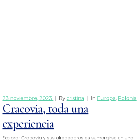
23 noviembre, 2023
|
By
cristina
|
In
Europa
,
Polonia
Cracovia, toda una
experiencia
Explorar Cracovia y sus alrededores es sumergirse en una