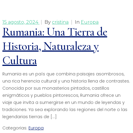
15 agosto, 2024
|
By
cristina
|
In
Europa
Rumania: Una Tierra de
Historia, Naturaleza y
Cultura
Rumania es un país que combina paisajes asombrosos,
una rica herencia cultural y una historia llena de contrastes.
Conocida por sus monasterios pintados, castillos
enigmáticos y pueblos pintorescos, Rumania ofrece un
viaje que invita a sumergirse en un mundo de leyendas y
tradiciones. Ya sea explorando las regiones del norte o las
legendarias tierras de […]
Categorias:
Europa