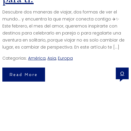
Descubre dos maneras de viajar, dos formas de ver el
mundo… y encuentra la que mejor conecta contigo ✈️✨
Este febrero, el mes del amor, queremos inspirarte con
destinos para celebrarlo en pareja o para regalarte una
aventura en solitario, porque viajar no es solo cambiar de
lugar, es cambiar de perspectiva. En este artículo te […]
Categorias:
América
,
Asia
,
Europa
0
Read More