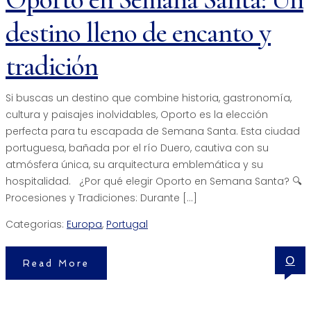
destino lleno de encanto y
tradición
Si buscas un destino que combine historia, gastronomía,
cultura y paisajes inolvidables, Oporto es la elección
perfecta para tu escapada de Semana Santa. Esta ciudad
portuguesa, bañada por el río Duero, cautiva con su
atmósfera única, su arquitectura emblemática y su
hospitalidad. ¿Por qué elegir Oporto en Semana Santa? 🔍
Procesiones y Tradiciones: Durante […]
Categorias:
Europa
,
Portugal
0
Read More