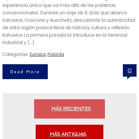
experiencia única que va más allá de las palabras
convencionales. Durante un viaje de 6 días que abarca
Katowice, Cracovia y Auschwitz, descubrirás la autenticidad
de esta región polaca llena de historia, cultura y reflexión.
Katowice La primera parada te introduce en la herencia
industrial y […]
Categorias:
Europa
,
Polonia
0
Read More
MÁS RECIENTES
MÁS ANTIGUAS