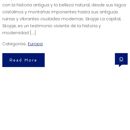
con la historia antigua y la belleza natural, desde sus lagos
cristalinos y montañas imponentes hasta sus antiguas
ruinas y vibrantes ciudades modernas. Skopje La capital,
Skopje, es un testimonio viviente de la historia y
modernidad […]
Categorias:
Europa
0
Read More