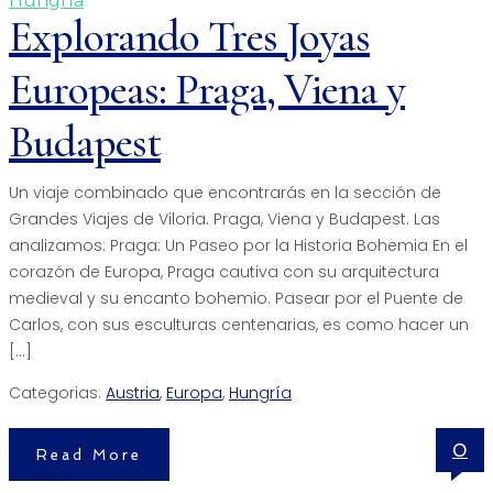
Hungría
Explorando Tres Joyas
Europeas: Praga, Viena y
Budapest
Un viaje combinado que encontrarás en la sección de
Grandes Viajes de Viloria. Praga, Viena y Budapest. Las
analizamos: Praga: Un Paseo por la Historia Bohemia En el
corazón de Europa, Praga cautiva con su arquitectura
medieval y su encanto bohemio. Pasear por el Puente de
Carlos, con sus esculturas centenarias, es como hacer un
[…]
Categorias:
Austria
,
Europa
,
Hungría
0
Read More