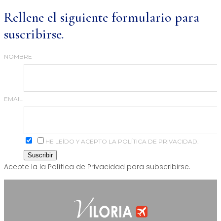
Rellene el siguiente formulario para
suscribirse.
NOMBRE
EMAIL
HE LEÍDO Y ACEPTO LA POLÍTICA DE PRIVACIDAD.
Acepte la la Política de Privacidad para subscribirse.