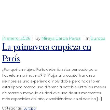
14 enero, 2026
|
By
Mireya Garcia Perez
|
In
Europa
La primavera empieza en
París
¿Por qué un viaje a París debería estar pensado para
hacerlo en primavera? 🌷 Viajar a la capital francesa
siempre es una experiencia inolvidable, pero hacerlo en
esta época marca una diferencia notable. Entre los meses
de marzo y mayo, la ciudad vive uno de sus momentos
más especiales del año, convirtiéndose en el destino […]
Categorias:
Europa