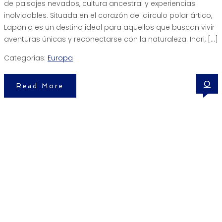
de paisajes nevados, cultura ancestral y experiencias
inolvidables. Situada en el corazón del círculo polar ártico,
Laponia es un destino ideal para aquellos que buscan vivir
aventuras únicas y reconectarse con la naturaleza. Inari, […]
Categorias:
Europa
0
Read More