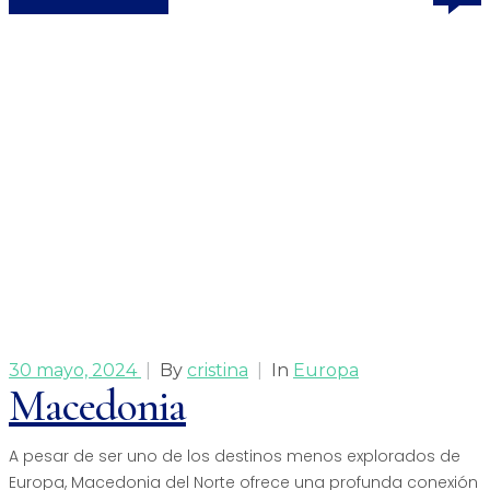
30 mayo, 2024
|
By
cristina
|
In
Europa
Macedonia
A pesar de ser uno de los destinos menos explorados de
Europa, Macedonia del Norte ofrece una profunda conexión