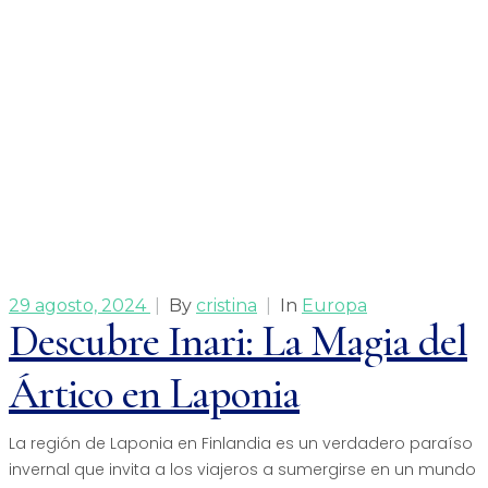
29 agosto, 2024
|
By
cristina
|
In
Europa
Descubre Inari: La Magia del
Ártico en Laponia
La región de Laponia en Finlandia es un verdadero paraíso
invernal que invita a los viajeros a sumergirse en un mundo