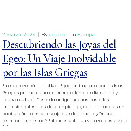
7 marzo, 2024
|
By
cristina
|
In
Europa
Descubriendo las Joyas del
Egeo: Un Viaje Inolvidable
por las Islas Griegas
En el abrazo cálido del Mar Egeo, un itinerario por las Islas
Griegas promete una experiencia llena de diversidad y
riqueza cultural. Desde la antigua Atenas hasta las
impresionantes islas del archipiélago, cada parada es un
capítulo único en este viaje que deja huella. ¿Quieres
disfrutarlo tú mismo? Entonces echa un vistazo a este viaje
[…]