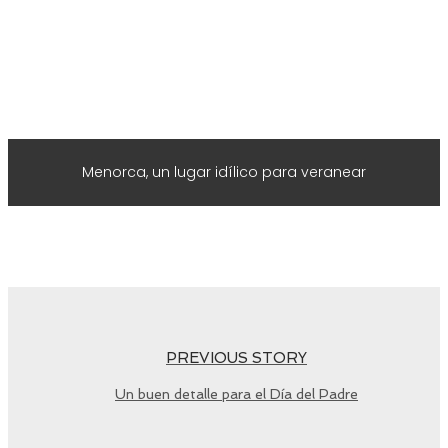
Menorca, un lugar idílico para veranear
PREVIOUS STORY
Un buen detalle para el Día del Padre