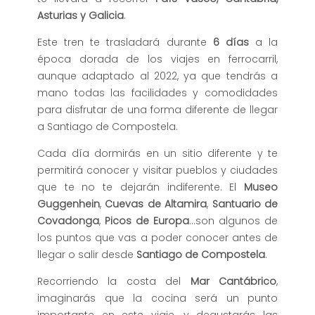
Asturias y Galicia
.
Este tren te trasladará durante
6 días
a la
época dorada de los viajes en ferrocarril,
aunque adaptado al 2022, ya que tendrás a
mano todas las facilidades y comodidades
para disfrutar de una forma diferente de llegar
a Santiago de Compostela.
Cada día dormirás en un sitio diferente y te
permitirá conocer y visitar pueblos y ciudades
que te no te dejarán indiferente. El
Museo
Guggenhein
,
Cuevas de Altamira
,
Santuario de
Covadonga
,
Picos de Europa
…son algunos de
los puntos que vas a poder conocer antes de
llegar o salir desde
Santiago de Compostela
.
Recorriendo la costa del
Mar Cantábrico
,
imaginarás que la cocina será un punto