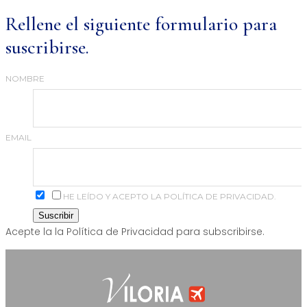
Rellene el siguiente formulario para
suscribirse.
NOMBRE
EMAIL
HE LEÍDO Y ACEPTO LA POLÍTICA DE PRIVACIDAD.
Acepte la la Política de Privacidad para subscribirse.