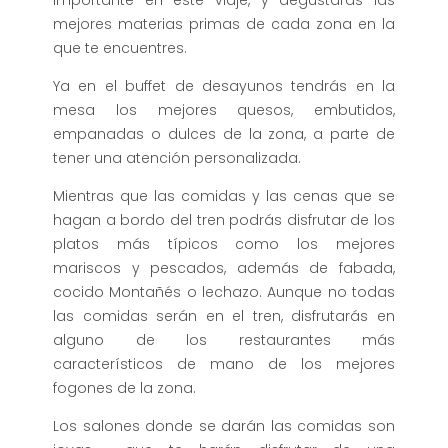
importante en este viaje, y degustarás las
mejores materias primas de cada zona en la
que te encuentres.
Ya en el buffet de desayunos tendrás en la
mesa los mejores quesos, embutidos,
empanadas o dulces de la zona, a parte de
tener una atención personalizada.
Mientras que las comidas y las cenas que se
hagan a bordo del tren podrás disfrutar de los
platos más típicos como los mejores
mariscos y pescados, además de fabada,
cocido Montañés o lechazo. Aunque no todas
las comidas serán en el tren, disfrutarás en
alguno de los restaurantes más
característicos de mano de los mejores
fogones de la zona.
Los salones donde se darán las comidas son