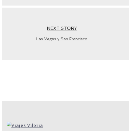
NEXT STORY
Las Vegas y San Francisco