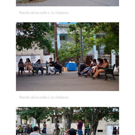
Placita de la calle L. La Habana.
Placita de la calle L. La Habana.