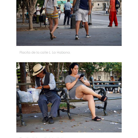
Placita de la calle L. La Habana.