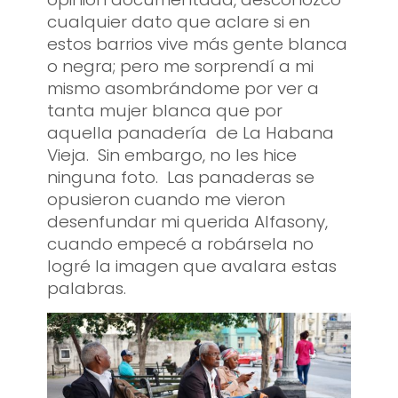
cualquier dato que aclare si en
estos barrios vive más gente blanca
o negra; pero me sorprendí a mi
mismo asombrándome por ver a
tanta mujer blanca que por
aquella panadería de La Habana
Vieja. Sin embargo, no les hice
ninguna foto. Las panaderas se
opusieron cuando me vieron
desenfundar mi querida Alfasony,
cuando empecé a robársela no
logré la imagen que avalara estas
palabras.