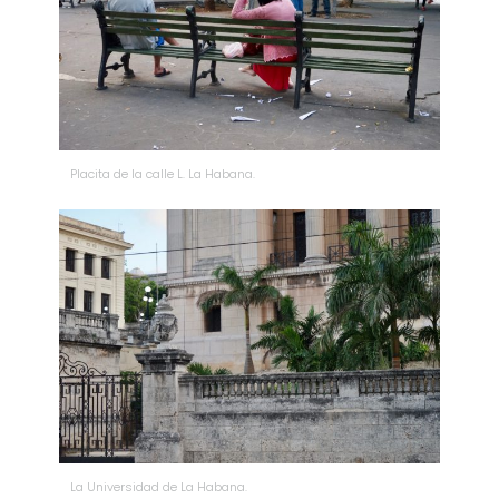
Placita de la calle L. La Habana.
La Universidad de La Habana.