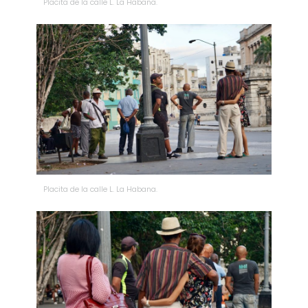
Placita de la calle L. La Habana.
Placita de la calle L. La Habana.