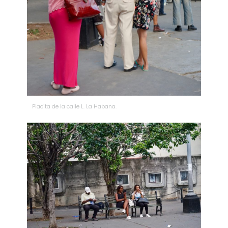
Placita de la calle L. La Habana.