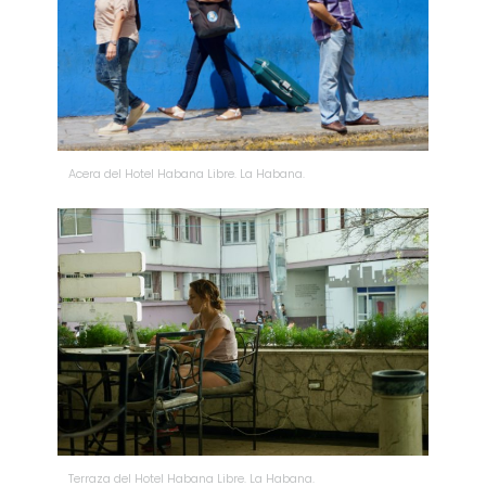
Acera del Hotel Habana Libre. La Habana.
Terraza del Hotel Habana Libre. La Habana.