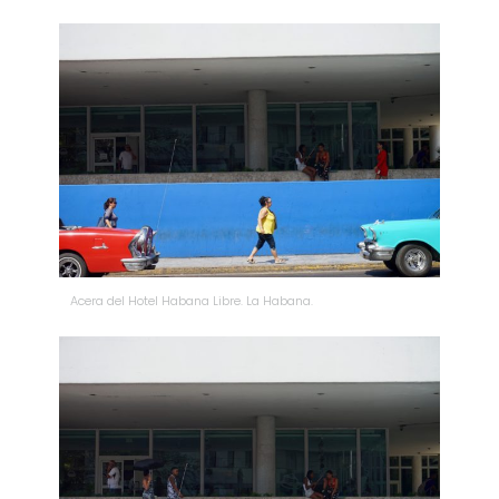
Acera del Hotel Habana Libre. La Habana.