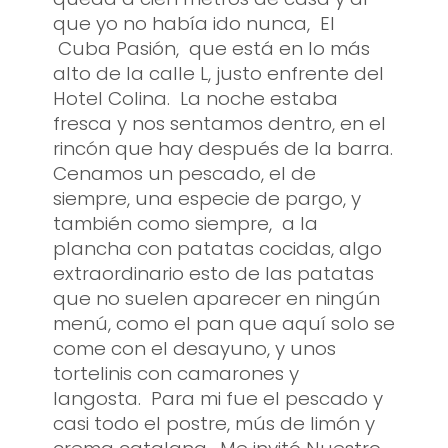
que yo no había ido nunca, El
Cuba Pasión, que está en lo más
alto de la calle L, justo enfrente del
Hotel Colina. La noche estaba
fresca y nos sentamos dentro, en el
rincón que hay después de la barra.
Cenamos un pescado, el de
siempre, una especie de pargo, y
también como siempre, a la
plancha con patatas cocidas, algo
extraordinario esto de las patatas
que no suelen aparecer en ningún
menú, como el pan que aquí solo se
come con el desayuno, y unos
tortelinis con camarones y
langosta. Para mi fue el pescado y
casi todo el postre, mús de limón y