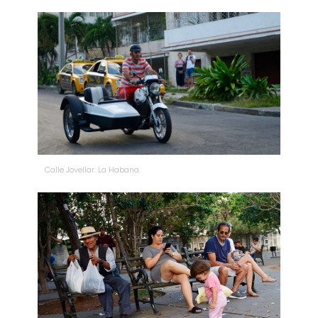
Calle Jovellar. La Habana.