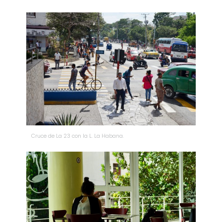
Cruce de La 23 con la L. La Habana.