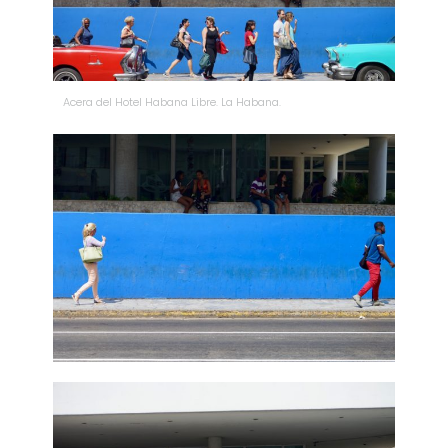
Acera del Hotel Habana Libre. La Habana.