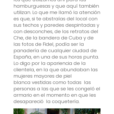
hamburguesas y que aquí también
utilizan. Lo que me llamó la atención
es que, si te abstraías del local con
sus techos y paredes despintadas y
con desconches, de los retratos del
Che, de la bandera de Cuba y de
las fotos de Fidel, podía ser la
panadería de cualquier ciudad de
España, en una de sus horas punta.
Lo digo por la apariencia de la
clientela, en la que abundaban las
mujeres mayores de piel
blanca vestidas como todas las
personas a las que se les congeló el
armario en el momento en que les
desapareció la coquetería.