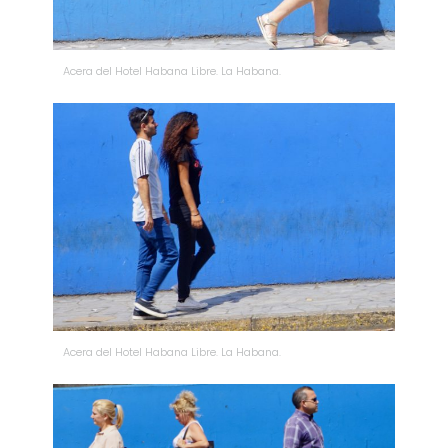
Acera del Hotel Habana Libre. La Habana.
Acera del Hotel Habana Libre. La Habana.