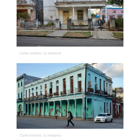
Calle Jovellar. La Habana.
Calle Infanta. La Habana