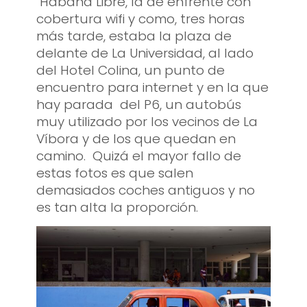
Habana Libre, la de enfrente con
cobertura wifi y como, tres horas
más tarde, estaba la plaza de
delante de La Universidad, al lado
del Hotel Colina, un punto de
encuentro para internet y en la que
hay parada del P6, un autobús
muy utilizado por los vecinos de La
Víbora y de los que quedan en
camino.
Quizá el mayor fallo de
estas fotos es que salen
demasiados coches antiguos y no
es tan alta la proporción.