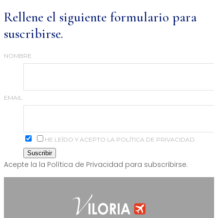
Rellene el siguiente formulario para
suscribirse.
NOMBRE
EMAIL
HE LEÍDO Y ACEPTO LA POLÍTICA DE PRIVACIDAD.
Acepte la la Política de Privacidad para subscribirse.