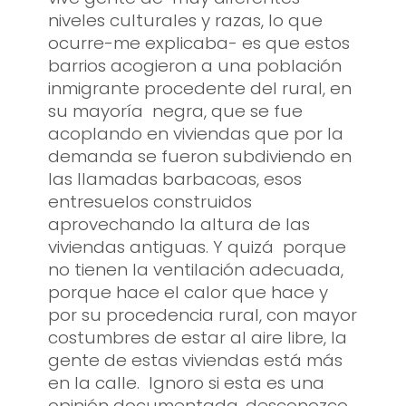
niveles culturales y razas, lo que
ocurre-me explicaba- es que estos
barrios acogieron a una población
inmigrante procedente del rural, en
su mayoría negra, que se fue
acoplando en viviendas que por la
demanda se fueron subdiviendo en
las llamadas barbacoas, esos
entresuelos construidos
aprovechando la altura de las
viviendas antiguas. Y quizá porque
no tienen la ventilación adecuada,
porque hace el calor que hace y
por su procedencia rural, con mayor
costumbres de estar al aire libre, la
gente de estas viviendas está más
en la calle. Ignoro si esta es una
opinión documentada, desconozco