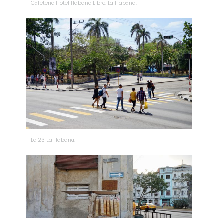
Cafetería Hotel Habana Libre. La Habana.
La 23 La Habana.