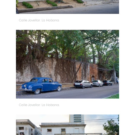
Calle Jovellar. La Habana.
Calle Jovellar. La Habana.