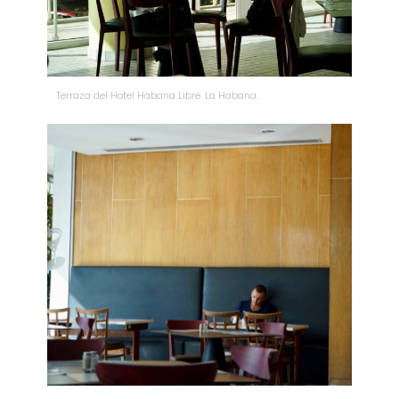
Terraza del Hotel Habana Libre. La Habana.