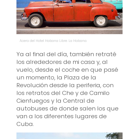
Acera del Hotel Habana Libre. La Habana.
Ya al final del día, también retraté
los alrededores de mi casa y, al
vuelo, desde el coche en que pasé
un momento, la Plaza de la
Revolución desde la periferia, con
los retratos del Che y de Camilo
Cienfuegos y la Central de
autobuses de donde salen los que
van a los diferentes lugares de
Cuba.