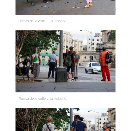
Placita de la calle L. La Habana.
Placita de la calle L. La Habana.