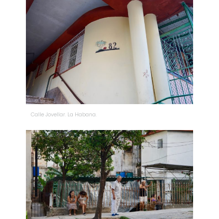
Calle Jovellar. La Habana.