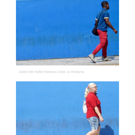
Acera del Hotel Habana Libre. La Habana.